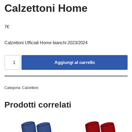
Calzettoni Home
7
€
Calzettoni Ufficiali Home bianchi 2023/2024
Aggiungi al carrello
Categoria:
Calzettoni
Prodotti correlati