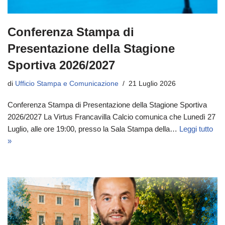
Conferenza Stampa di
Presentazione della Stagione
Sportiva 2026/2027
di
Ufficio Stampa e Comunicazione
21 Luglio 2026
Conferenza Stampa di Presentazione della Stagione Sportiva
2026/2027 La Virtus Francavilla Calcio comunica che Lunedì 27
Luglio, alle ore 19:00, presso la Sala Stampa della…
Leggi tutto
»