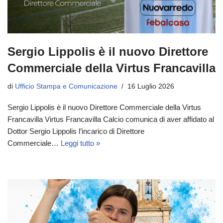
Sergio Lippolis è il nuovo Direttore
Commerciale della Virtus Francavilla
di
Ufficio Stampa e Comunicazione
16 Luglio 2026
Sergio Lippolis è il nuovo Direttore Commerciale della Virtus
Francavilla Virtus Francavilla Calcio comunica di aver affidato al
Dottor Sergio Lippolis l’incarico di Direttore
Commerciale…
Leggi tutto »