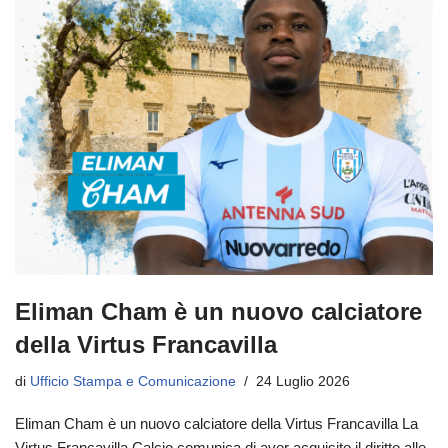
Eliman Cham è un nuovo calciatore
della Virtus Francavilla
di
Ufficio Stampa e Comunicazione
24 Luglio 2026
Eliman Cham è un nuovo calciatore della Virtus Francavilla La
Virtus Francavilla Calcio comunica di aver acquisito il diritto alle