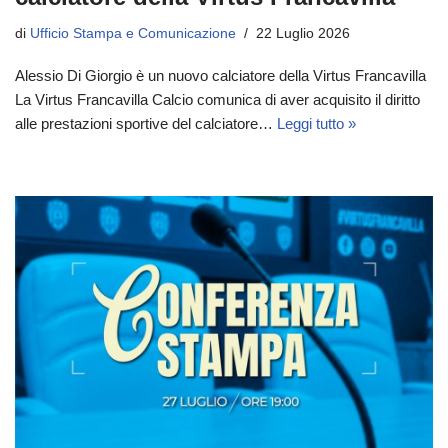
di
Ufficio Stampa e Comunicazione
22 Luglio 2026
Alessio Di Giorgio è un nuovo calciatore della Virtus Francavilla
La Virtus Francavilla Calcio comunica di aver acquisito il diritto
alle prestazioni sportive del calciatore…
Leggi tutto »