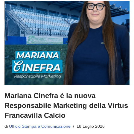
Mariana Cinefra è la nuova
Responsabile Marketing della Virtus
Francavilla Calcio
di
Ufficio Stampa e Comunicazione
18 Luglio 2026