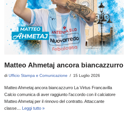
Matteo Ahmetaj ancora biancazzurro
di
Ufficio Stampa e Comunicazione
15 Luglio 2026
Matteo Ahmetaj ancora biancazzurro La Virtus Francavilla
Calcio comunica di aver raggiunto l’accordo con il calciatore
Matteo Ahmetaj per il rinnovo del contratto. Attaccante
classe…
Leggi tutto »