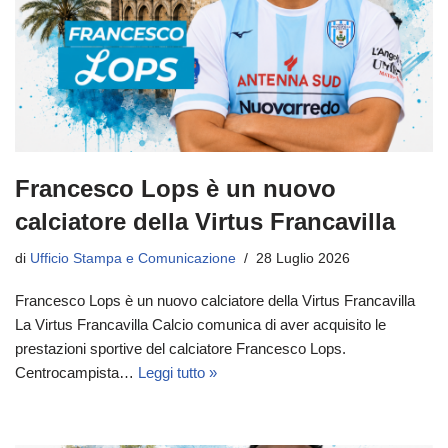
Francesco Lops è un nuovo
calciatore della Virtus Francavilla
di
Ufficio Stampa e Comunicazione
28 Luglio 2026
Francesco Lops è un nuovo calciatore della Virtus Francavilla
La Virtus Francavilla Calcio comunica di aver acquisito le
prestazioni sportive del calciatore Francesco Lops.
Centrocampista…
Leggi tutto »