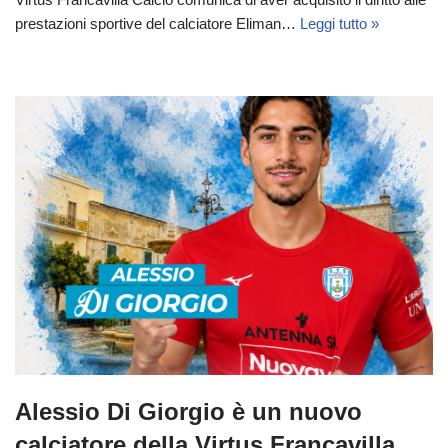
prestazioni sportive del calciatore Eliman…
Leggi tutto »
Alessio Di Giorgio è un nuovo
calciatore della Virtus Francavilla