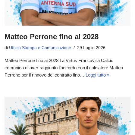
Matteo Perrone fino al 2028
di
Ufficio Stampa e Comunicazione
29 Luglio 2026
Matteo Perrone fino al 2028 La Virtus Francavilla Calcio
comunica di aver raggiunto l’accordo con il calciatore Matteo
Perrone per il rinnovo del contratto fino…
Leggi tutto »