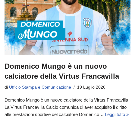
Domenico Mungo è un nuovo
calciatore della Virtus Francavilla
di
Ufficio Stampa e Comunicazione
19 Luglio 2026
Domenico Mungo è un nuovo calciatore della Virtus Francavilla
La Virtus Francavilla Calcio comunica di aver acquisito il diritto
alle prestazioni sportive del calciatore Domenico…
Leggi tutto »