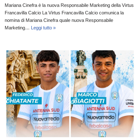
Mariana Cinefra è la nuova Responsabile Marketing della Virtus
Francavilla Calcio La Virtus Francavilla Calcio comunica la
nomina di Mariana Cinefra quale nuova Responsabile
Marketing…
Leggi tutto »