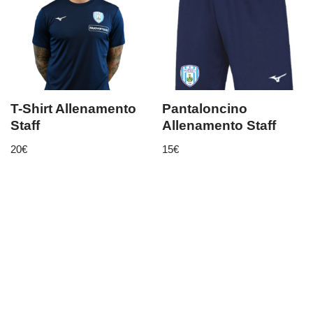
T-Shirt Allenamento
Pantaloncino
Staff
Allenamento Staff
20
€
15
€