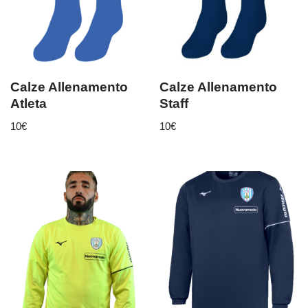
Calze Allenamento
Calze Allenamento
Atleta
Staff
10
€
10
€