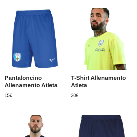
Pantaloncino
T-Shirt Allenamento
Allenamento Atleta
Atleta
15
€
20
€