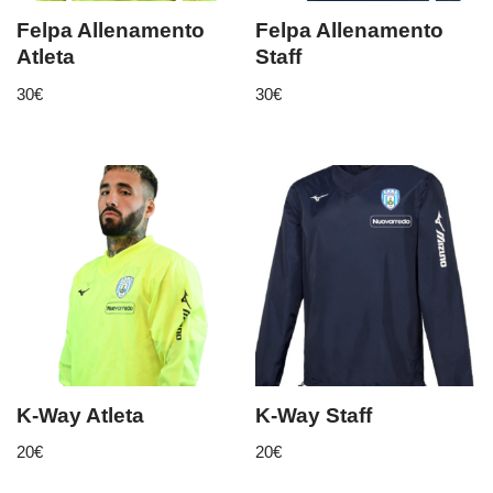
Felpa Allenamento
Felpa Allenamento
Atleta
Staff
30
€
30
€
K-Way Atleta
K-Way Staff
20
€
20
€