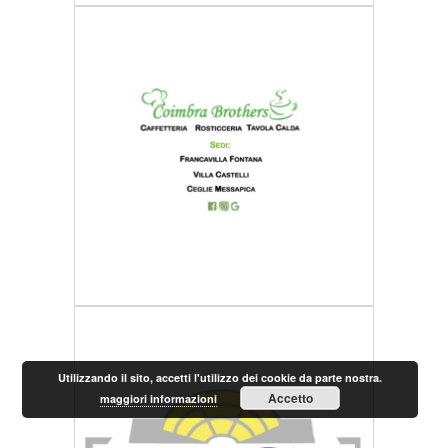
Utilizzando il sito, accetti l'utilizzo dei cookie da parte nostra.
Accetto
maggiori informazioni