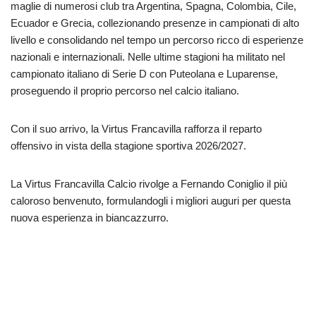
maglie di numerosi club tra Argentina, Spagna, Colombia, Cile,
Ecuador e Grecia, collezionando presenze in campionati di alto
livello e consolidando nel tempo un percorso ricco di esperienze
nazionali e internazionali. Nelle ultime stagioni ha militato nel
campionato italiano di Serie D con Puteolana e Luparense,
proseguendo il proprio percorso nel calcio italiano.
Con il suo arrivo, la Virtus Francavilla rafforza il reparto
offensivo in vista della stagione sportiva 2026/2027.
La Virtus Francavilla Calcio rivolge a Fernando Coniglio il più
caloroso benvenuto, formulandogli i migliori auguri per questa
nuova esperienza in biancazzurro.