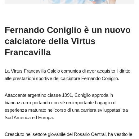
Fernando Coniglio è un nuovo
calciatore della Virtus
Francavilla
La Virtus Francavilla Calcio comunica di aver acquisito il diritto
alle prestazioni sportive del calciatore Fernando Coniglio.
Attaccante argentino classe 1991, Coniglio approda in
biancazzurro portando con sé un importante bagaglio di
esperienza maturato nel corso di una carriera sviluppatasi tra
Sud America ed Europa.
Cresciuto nel settore giovanile del Rosario Central, ha vestito le