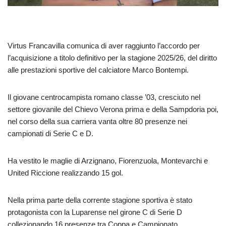
Virtus Francavilla comunica di aver raggiunto l’accordo per
l’acquisizione a titolo definitivo per la stagione 2025/26, del diritto
alle prestazioni sportive del calciatore Marco Bontempi.
Il giovane centrocampista romano classe ’03, cresciuto nel
settore giovanile del Chievo Verona prima e della Sampdoria poi,
nel corso della sua carriera vanta oltre 80 presenze nei
campionati di Serie C e D.
Ha vestito le maglie di Arzignano, Fiorenzuola, Montevarchi e
United Riccione realizzando 15 gol.
Nella prima parte della corrente stagione sportiva è stato
protagonista con la Luparense nel girone C di Serie D
collezionando 16 presenze tra Coppa e Campionato.