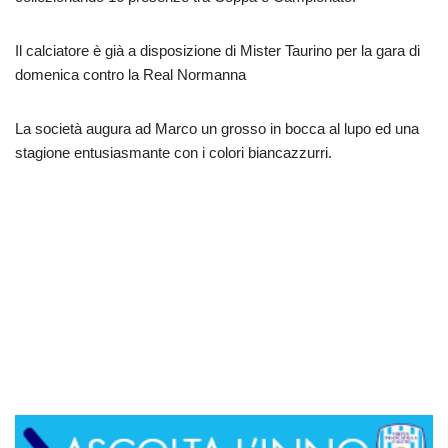
Il calciatore è già a disposizione di Mister Taurino per la gara di
domenica contro la Real Normanna
La società augura ad Marco un grosso in bocca al lupo ed una
stagione entusiasmante con i colori biancazzurri.