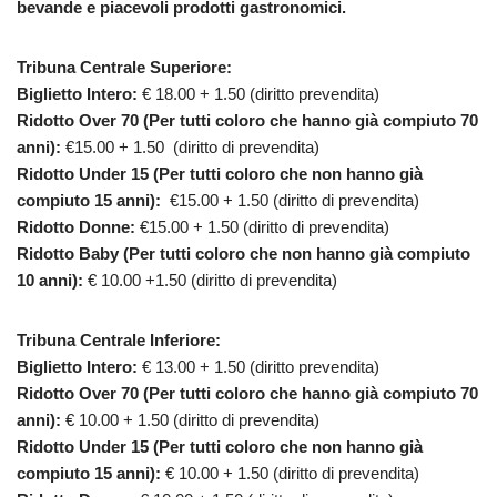
bevande e piacevoli prodotti gastronomici.
Tribuna Centrale Superiore
:
Biglietto Intero:
€ 18.00 + 1.50 (diritto prevendita)
Ridotto Over 70 (Per tutti coloro che hanno già compiuto 70
anni):
€15.00 + 1.50 (diritto di prevendita)
Ridotto Under 15 (Per tutti coloro che non hanno già
compiuto 15 anni):
€15.00 + 1.50 (diritto di prevendita)
Ridotto Donne:
€15.00 + 1.50 (diritto di prevendita)
Ridotto Baby (Per tutti coloro che non hanno già compiuto
10 anni):
€ 10.00 +1.50 (diritto di prevendita)
Tribuna Centrale Inferiore
:
Biglietto Intero:
€ 13.00 + 1.50 (diritto prevendita)
Ridotto Over 70 (Per tutti coloro che hanno già compiuto 70
anni):
€ 10.00 + 1.50 (diritto di prevendita)
Ridotto Under 15 (Per tutti coloro che non hanno già
compiuto 15 anni):
€ 10.00 + 1.50 (diritto di prevendita)