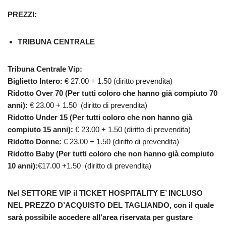
PREZZI
:
TRIBUNA CENTRALE
Tribuna Centrale Vip
:
Biglietto Intero:
€ 27.00 + 1.50 (diritto prevendita)
Ridotto Over 70 (Per tutti coloro che hanno già compiuto 70
anni):
€ 23.00 + 1.50 (diritto di prevendita)
Ridotto Under 15 (Per tutti coloro che non hanno già
compiuto 15 anni):
€ 23.00 + 1.50 (diritto di prevendita)
Ridotto Donne:
€ 23.00 + 1.50 (diritto di prevendita)
Ridotto Baby (Per tutti coloro che non hanno già compiuto
10 anni):
€17.00 +1.50 (diritto di prevendita)
Nel SETTORE VIP il
TICKET HOSPITALITY E’ INCLUSO
NEL PREZZO D’ACQUISTO DEL TAGLIANDO
, con il quale
sarà possibile accedere all’area riservata per gustare