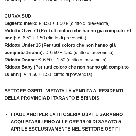
CURVA SUD:
Biglietto Intero:
€ 8.50 + 1.50 € (diritto di prevendita)
Ridotto Over 70 (Per tutti coloro che hanno già compiuto 70
anni):
€ 6.50 + 1.50 (diritto di prevendita)
Ridotto Under 15 (Per tutti coloro che non hanno già
compiuto 15 anni):
€ 6.50 + 1.50 (diritto di prevendita)
Ridotto Donne:
€ 6.50 + 1.50 (diritto di prevendita)
Ridotto Baby (Per tutti coloro che non hanno già compiuto
10 anni):
€ 4.50 + 1.50 (diritto di prevendita)
SETTORE OSPITI:
VIETATA LA VENDITA AI RESIDENTI
DELLA PROVINCIA DI TARANTO E BRINDISI
I TAGLIANDI PER LA TIFOSERIA OSPITE SARANNO
ACQUISTABILI FINO ALLE ORE 19.00 DI SABATO 5
APRILE ESCLUSIVAMENTE NEL SETTORE OSPITI