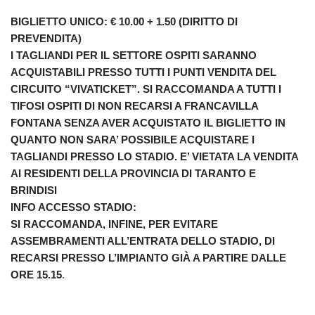
BIGLIETTO UNICO: € 10.00 + 1.50 (DIRITTO DI
PREVENDITA)
I TAGLIANDI PER IL SETTORE OSPITI SARANNO
ACQUISTABILI PRESSO TUTTI I PUNTI VENDITA DEL
CIRCUITO “VIVATICKET”. SI RACCOMANDA A TUTTI I
TIFOSI OSPITI DI NON RECARSI A FRANCAVILLA
FONTANA SENZA AVER ACQUISTATO IL BIGLIETTO IN
QUANTO NON SARA’ POSSIBILE ACQUISTARE I
TAGLIANDI PRESSO LO STADIO. E’ VIETATA LA VENDITA
AI RESIDENTI DELLA PROVINCIA DI TARANTO E
BRINDISI
INFO ACCESSO STADIO:
SI RACCOMANDA, INFINE, PER EVITARE
ASSEMBRAMENTI ALL’ENTRATA DELLO STADIO, DI
RECARSI PRESSO L’IMPIANTO GIÀ A PARTIRE DALLE
ORE 15.15
.