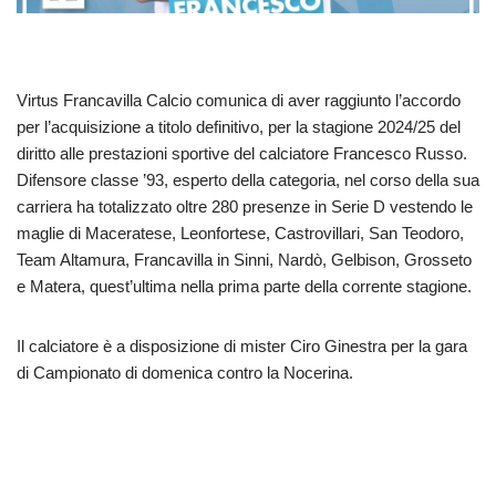
Virtus Francavilla Calcio comunica di aver raggiunto l’accordo
per l’acquisizione a titolo definitivo, per la stagione 2024/25 del
diritto alle prestazioni sportive del calciatore Francesco Russo.
Difensore classe ’93, esperto della categoria, nel corso della sua
carriera ha totalizzato oltre 280 presenze in Serie D vestendo le
maglie di Maceratese, Leonfortese, Castrovillari, San Teodoro,
Team Altamura, Francavilla in Sinni, Nardò, Gelbison, Grosseto
e Matera, quest’ultima nella prima parte della corrente stagione.
Il calciatore è a disposizione di mister Ciro Ginestra per la gara
di Campionato di domenica contro la Nocerina.