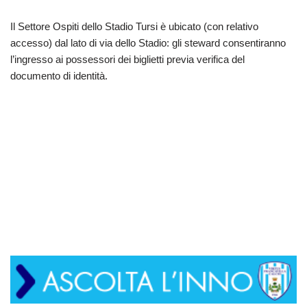
Il Settore Ospiti dello Stadio Tursi è ubicato (con relativo
accesso) dal lato di via dello Stadio: gli steward consentiranno
l’ingresso ai possessori dei biglietti previa verifica del
documento di identità.