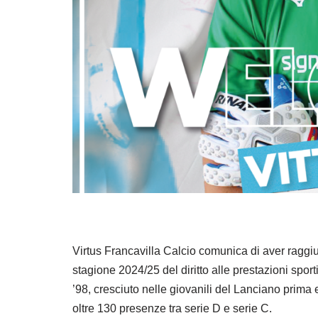
Virtus Francavilla Calcio comunica di aver raggiunt
stagione 2024/25 del diritto alle prestazioni spor
’98, cresciuto nelle giovanili del Lanciano prima 
oltre 130 presenze tra serie D e serie C.