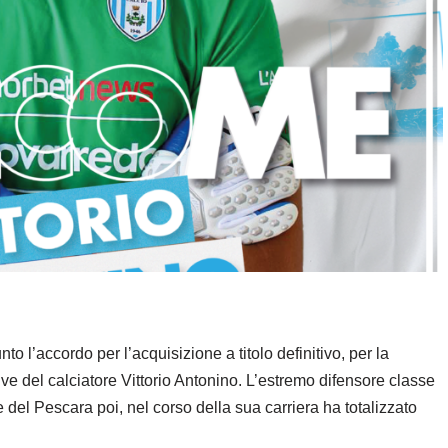
o l’accordo per l’acquisizione a titolo definitivo, per la
tive del calciatore Vittorio Antonino. L’estremo difensore classe
e del Pescara poi, nel corso della sua carriera ha totalizzato