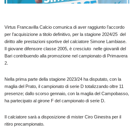
Virtus Francavilla Calcio comunica di aver raggiunto l’accordo
per l’acquisizione a titolo definitivo, per la stagione 2024/25 del
diritto alle prestazioni sportive del calciatore Simone Lambiase.
Il giovane difensore classe 2005, è cresciuto nelle giovanili del
Bari contribuendo alla promozione nel campionato di Primavera
2.
Nella prima parte della stagione 2023/24 ha disputato, con la
maglia del Prato, il campionato di serie D totalizzando oltre 11
presenze; dallo scorso gennaio, con la maglia del Campobasso,
ha partecipato al girone F del campionato di serie D.
Il calciatore sarà a disposizione di mister Ciro Ginestra per il
ritiro precampionato.