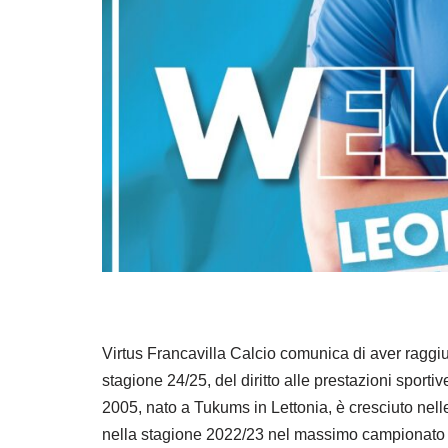
Virtus Francavilla Calcio comunica di aver raggiunt
stagione 24/25, del diritto alle prestazioni sport
2005, nato a Tukums in Lettonia, è cresciuto nel
nella stagione 2022/23 nel massimo campionato l