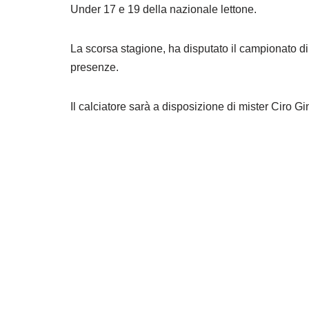
Under 17 e 19 della nazionale lettone.
La scorsa stagione, ha disputato il campionato di
presenze.
Il calciatore sarà a disposizione di mister Ciro Gi