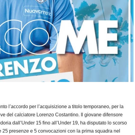
nto l’accordo per l’acquisizione a titolo temporaneo, per la
tive del calciatore Lorenzo Costantino. Il giovane difensore
doria dall’Under 15 fino all’Under 19, ha disputato lo scorso
re 25 presenze e 5 convocazioni con la prima squadra nel