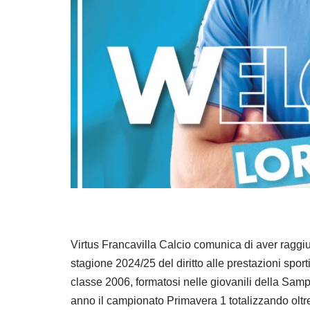
Virtus Francavilla Calcio comunica di aver raggiu
stagione 2024/25 del diritto alle prestazioni spor
classe 2006, formatosi nelle giovanili della Samp
anno il campionato Primavera 1 totalizzando olt