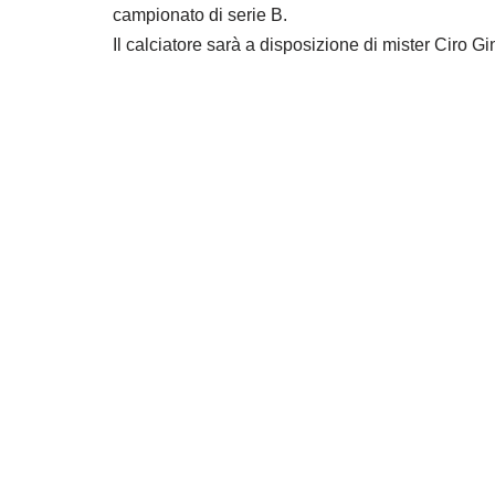
campionato di serie B.
Il calciatore sarà a disposizione di mister Ciro Gi