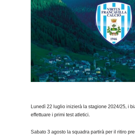
Lunedì 22 luglio inizierà la stagione 2024/25, i 
effettuare i primi test atletici.
Sabato 3 agosto la squadra partirà per il ritiro pr