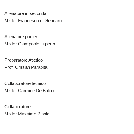
Allenatore in seconda
Mister Francesco di Gennaro
Allenatore portieri
Mister Giampaolo Luperto
Preparatore Atletico
Prof. Cristian Parabita
Collaboratore tecnico
Mister Carmine De Falco
Collaboratore
Mister Massimo Pipolo