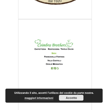
Utilizzando il sito, accetti l'utilizzo dei cookie da parte nostra.
Accetto
maggiori informazioni