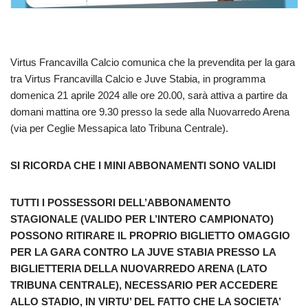
Virtus Francavilla Calcio comunica che la prevendita per la gara
tra Virtus Francavilla Calcio e Juve Stabia, in programma
domenica 21 aprile 2024 alle ore 20.00, sarà attiva a partire da
domani mattina ore 9.30 presso la sede alla Nuovarredo Arena
(via per Ceglie Messapica lato Tribuna Centrale).
SI RICORDA CHE I MINI ABBONAMENTI SONO VALIDI
TUTTI I POSSESSORI DELL’ABBONAMENTO
STAGIONALE (VALIDO PER L’INTERO CAMPIONATO)
POSSONO RITIRARE IL PROPRIO BIGLIETTO OMAGGIO
PER LA GARA CONTRO LA JUVE STABIA PRESSO LA
BIGLIETTERIA DELLA NUOVARREDO ARENA (LATO
TRIBUNA CENTRALE), NECESSARIO PER ACCEDERE
ALLO STADIO, IN VIRTU’ DEL FATTO CHE LA SOCIETA’