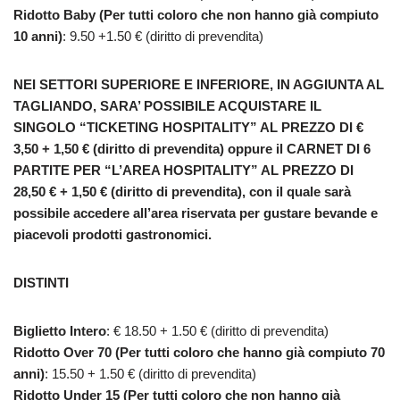
Ridotto Baby (Per tutti coloro che non hanno già compiuto
10 anni)
: 9.50 +1.50 € (diritto di prevendita)
NEI SETTORI SUPERIORE E INFERIORE, IN AGGIUNTA AL
TAGLIANDO, SARA’ POSSIBILE ACQUISTARE IL
SINGOLO “TICKETING HOSPITALITY” AL PREZZO DI €
3,50 + 1,50 € (diritto di prevendita) oppure il CARNET DI 6
PARTITE PER “L’AREA HOSPITALITY” AL PREZZO DI
28,50 € + 1,50 € (diritto di prevendita), con il quale sarà
possibile accedere all’area riservata per gustare bevande e
piacevoli prodotti gastronomici.
DISTINTI
Biglietto Intero
: € 18.50 + 1.50 € (diritto di prevendita)
Ridotto Over 70 (Per tutti coloro che hanno già compiuto 70
anni)
: 15.50 + 1.50 € (diritto di prevendita)
Ridotto Under 15 (Per tutti coloro che non hanno già