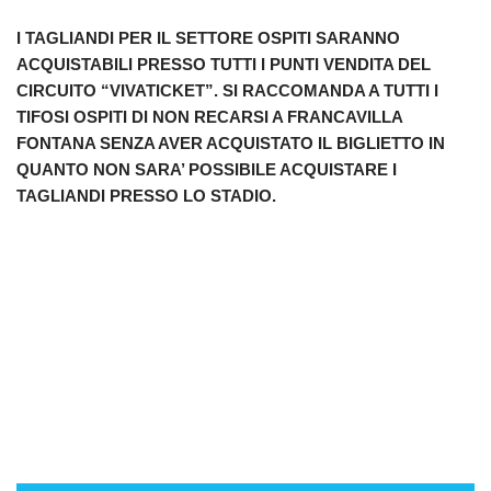
I TAGLIANDI PER IL SETTORE OSPITI SARANNO
ACQUISTABILI PRESSO TUTTI I PUNTI VENDITA DEL
CIRCUITO “VIVATICKET”. SI RACCOMANDA A TUTTI I
TIFOSI OSPITI DI NON RECARSI A FRANCAVILLA
FONTANA SENZA AVER ACQUISTATO IL BIGLIETTO IN
QUANTO NON SARA’ POSSIBILE ACQUISTARE I
TAGLIANDI PRESSO LO STADIO.