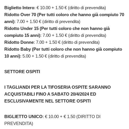
Biglietto Intero
: € 10.00 + 1.50 € (diritto di prevendita)
Ridotto Over 70 (Per tutti coloro che hanno già compiuto 70
anni)
: 7.00 + 1.50 € (diritto di prevendita)
Ridotto Under 15 (Per tutti coloro che non hanno già
compiuto 15 anni)
: 7.00 + 1.50 € (diritto di prevendita)
Ridotto Donne
: 7.00 + 1.50 € (diritto di prevendita)
Ridotto Baby (Per tutti coloro che non hanno già compiuto
10 anni)
: 5.00 + 1.50 € (diritto di prevendita)
SETTORE OSPITI
I TAGLIANDI PER LA TIFOSERIA OSPITE SARANNO
ACQUISTABILI FINO A SABATO 20/4/2024 ED
ESCLUSIVAMENTE NEL SETTORE OSPITI
BIGLIETTO UNICO
: € 10.00 + € 1.50 (DIRITTO DI
PREVENDITA)