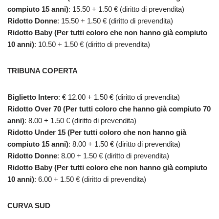
compiuto 15 anni)
: 15.50 + 1.50 € (diritto di prevendita)
Ridotto Donne
: 15.50 + 1.50 € (diritto di prevendita)
Ridotto Baby (Per tutti coloro che non hanno già compiuto
10 anni)
: 10.50 + 1.50 € (diritto di prevendita)
TRIBUNA COPERTA
Biglietto Intero
: € 12.00 + 1.50 € (diritto di prevendita)
Ridotto Over 70 (Per tutti coloro che hanno già compiuto 70
anni)
: 8.00 + 1.50 € (diritto di prevendita)
Ridotto Under 15 (Per tutti coloro che non hanno già
compiuto 15 anni)
: 8.00 + 1.50 € (diritto di prevendita)
Ridotto Donne
: 8.00 + 1.50 € (diritto di prevendita)
Ridotto Baby (Per tutti coloro che non hanno già compiuto
10 anni)
: 6.00 + 1.50 € (diritto di prevendita)
CURVA SUD