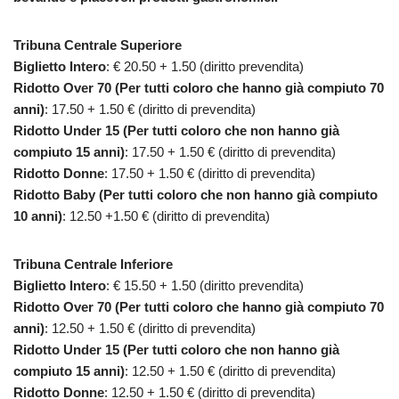
Tribuna Centrale Superiore
Biglietto Intero
: € 20.50 + 1.50 (diritto prevendita)
Ridotto Over 70 (Per tutti coloro che hanno già compiuto 70
anni)
: 17.50 + 1.50 € (diritto di prevendita)
Ridotto Under 15 (Per tutti coloro che non hanno già
compiuto 15 anni)
: 17.50 + 1.50 € (diritto di prevendita)
Ridotto Donne
: 17.50 + 1.50 € (diritto di prevendita)
Ridotto Baby (Per tutti coloro che non hanno già compiuto
10 anni)
: 12.50 +1.50 € (diritto di prevendita)
Tribuna Centrale Inferiore
Biglietto Intero
: € 15.50 + 1.50 (diritto prevendita)
Ridotto Over 70 (Per tutti coloro che hanno già compiuto 70
anni)
: 12.50 + 1.50 € (diritto di prevendita)
Ridotto Under 15 (Per tutti coloro che non hanno già
compiuto 15 anni)
: 12.50 + 1.50 € (diritto di prevendita)
Ridotto Donne
: 12.50 + 1.50 € (diritto di prevendita)