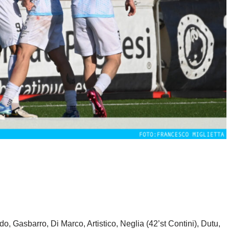
, Gasbarro, Di Marco, Artistico, Neglia (42’st Contini), Dutu,