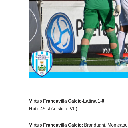
Virtus Francavilla Calcio-Latina 1-0
Reti:
45’st Artistico (VF)
Virtus Francavilla Calcio
: Branduani, Monteagudo