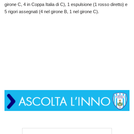
girone C, 4 in Coppa Italia di C), 1 espulsione (1 rosso diretto) e
5 rigori assegnati (4 nel girone B, 1 nel girone C).