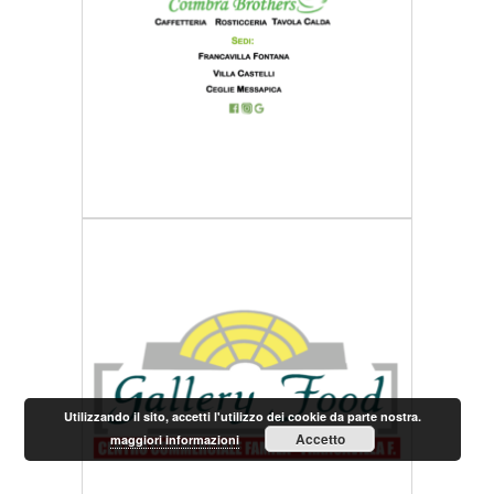
Utilizzando il sito, accetti l'utilizzo dei cookie da parte nostra.
Accetto
maggiori informazioni