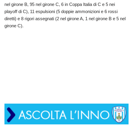
nel girone B, 95 nel girone C, 6 in Coppa Italia di C e 5 nei
playoff di C), 11 espulsioni (5 doppie ammonizioni e 6 rossi
diretti) e 8 rigori assegnati (2 nel girone A, 1 nel girone B e 5 nel
girone C).