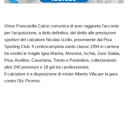
Virtus Francavilla Calcio comunica di aver raggiunto l’accordo
per l’acquisizione, a titolo definitivo, del diritto alle prestazioni
sportive del calciatore Nicolas Izzillo, proveniente dal Pisa
Sporting Club. Il centrocampista sardo classe 1994 in carriera
ha vestito le maglie Igea Marina, Messina, Ischia, Juve Stabia,
Pisa, Avellino, Casertana, Trento e Pontedera, collezionando
oltre 240 presenze e 18 gol tra i professionisti.
Il calciatore è a disposizione di mister Alberto Villa per la gara
contro l’Az Picerno.