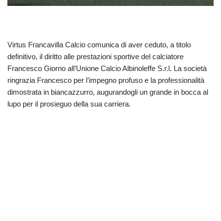
Virtus Francavilla Calcio comunica di aver ceduto, a titolo
definitivo, il diritto alle prestazioni sportive del calciatore
Francesco Giorno all’Unione Calcio Albinoleffe S.r.l. La società
ringrazia Francesco per l’impegno profuso e la professionalità
dimostrata in biancazzurro, augurandogli un grande in bocca al
lupo per il prosieguo della sua carriera.