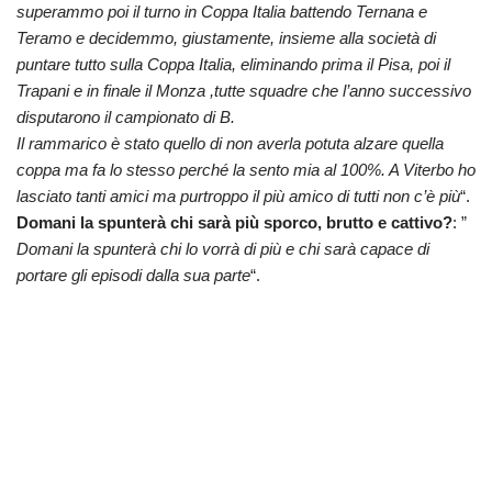
superammo poi il turno in Coppa Italia battendo Ternana e
Teramo e decidemmo, giustamente, insieme alla società di
puntare tutto sulla Coppa Italia, eliminando prima il Pisa, poi il
Trapani e in finale il Monza ,tutte squadre che l’anno successivo
disputarono il campionato di B.
Il rammarico è stato quello di non averla potuta alzare quella
coppa ma fa lo stesso perché la sento mia al 100%. A Viterbo ho
lasciato tanti amici ma purtroppo il più amico di tutti non c’è più
“.
Domani la spunterà chi sarà più sporco, brutto e cattivo?
: ”
Domani la spunterà chi lo vorrà di più
e chi sarà capace di
portare gli episodi dalla sua parte
“.