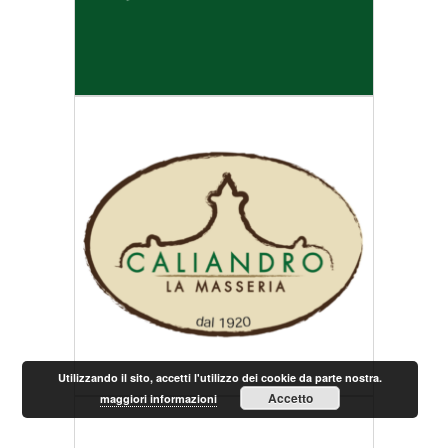
Utilizzando il sito, accetti l'utilizzo dei cookie da parte nostra.
Accetto
maggiori informazioni