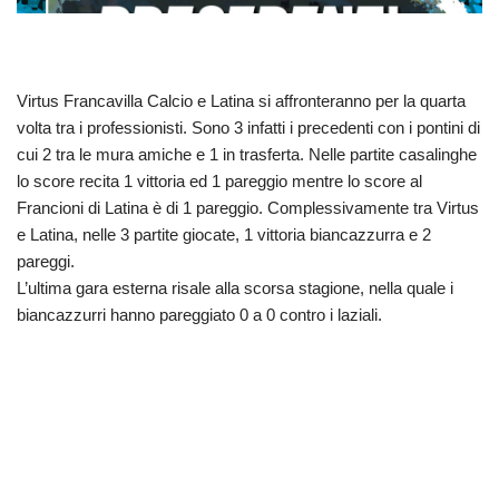
Virtus Francavilla Calcio e Latina si affronteranno per la quarta
volta tra i professionisti. Sono 3 infatti i precedenti con i pontini di
cui 2 tra le mura amiche e 1 in trasferta. Nelle partite casalinghe
lo score recita 1 vittoria ed 1 pareggio mentre lo score al
Francioni di Latina è di 1 pareggio. Complessivamente tra Virtus
e Latina, nelle 3 partite giocate, 1 vittoria biancazzurra e 2
pareggi.
L’ultima gara esterna risale alla scorsa stagione, nella quale i
biancazzurri hanno pareggiato 0 a 0 contro i laziali.