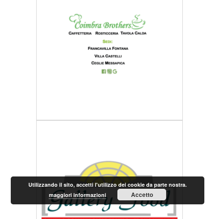
Utilizzando il sito, accetti l'utilizzo dei cookie da parte nostra.
Accetto
maggiori informazioni