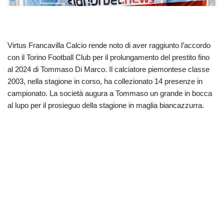
Virtus Francavilla Calcio rende noto di aver raggiunto l’accordo
con il Torino Football Club per il prolungamento del prestito fino
al 2024 di Tommaso Di Marco. Il calciatore piemontese classe
2003, nella stagione in corso, ha collezionato 14 presenze in
campionato. La società augura a Tommaso un grande in bocca
al lupo per il prosieguo della stagione in maglia biancazzurra.