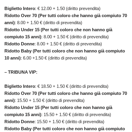
Biglietto
Intero
: € 12.00 + 1.50 (diritto prevendita)
Ridotto Over 70 (Per tutti coloro che hanno già compiuto 70
anni)
: 8.00 + 1.50 € (diritto di prevendita)
Ridotto Under 15 (Per tutti coloro che non hanno già
compiuto 15 anni)
: 8.00 + 1.50 € (diritto di prevendita)
Ridotto Donne
: 8.00 + 1.50 € (diritto di prevendita)
Ridotto Baby (Per tutti coloro che non hanno già compiuto
10 anni)
: 6.00 +1.50 € (diritto di prevendita)
–
TRIBUNA VIP:
Biglietto
Intero
: € 18.50 + 1.50 € (diritto di prevendita)
Ridotto Over 70 (Per tutti coloro che hanno già compiuto 70
anni)
: 15.50 + 1.50 € (diritto di prevendita)
Ridotto Under 15 (Per tutti coloro che non hanno già
compiuto 15 anni)
: 15.50 + 1.50 € (diritto di prevendita)
Ridotto Donne
: 15.50 + 1.50 € (diritto di prevendita)
Ridotto Baby (Per tutti coloro che non hanno già compiuto