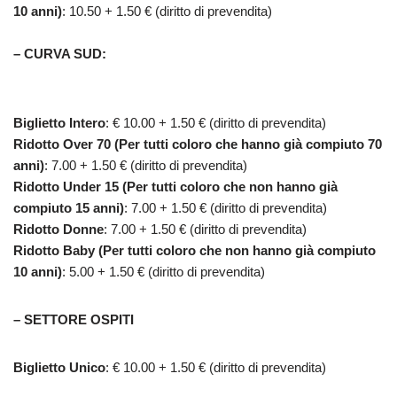
10 anni)
: 10.50 + 1.50 € (diritto di prevendita)
–
CURVA SUD
:
Biglietto
Intero
: € 10.00 + 1.50 € (diritto di prevendita)
Ridotto Over 70 (Per tutti coloro che hanno già compiuto 70
anni)
: 7.00 + 1.50 € (diritto di prevendita)
Ridotto Under 15 (Per tutti coloro che non hanno già
compiuto 15 anni)
: 7.00 + 1.50 € (diritto di prevendita)
Ridotto Donne
: 7.00 + 1.50 € (diritto di prevendita)
Ridotto Baby (Per tutti coloro che non hanno già compiuto
10 anni)
: 5.00 + 1.50 € (diritto di prevendita)
– SETTORE OSPITI
Biglietto Unico
: € 10.00 + 1.50 € (diritto di prevendita)