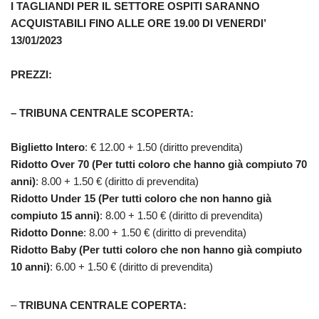
I TAGLIANDI PER IL SETTORE OSPITI SARANNO
ACQUISTABILI FINO ALLE ORE 19.00 DI VENERDI’
13/01/2023
PREZZI:
– TRIBUNA CENTRALE SCOPERTA:
Biglietto Intero
: € 12.00 + 1.50 (diritto prevendita)
Ridotto Over 70 (Per tutti coloro che hanno già compiuto 70
anni)
: 8.00 + 1.50 € (diritto di prevendita)
Ridotto Under 15 (Per tutti coloro che non hanno già
compiuto 15 anni)
: 8.00 + 1.50 € (diritto di prevendita)
Ridotto Donne
: 8.00 + 1.50 € (diritto di prevendita)
Ridotto Baby (Per tutti coloro che non hanno già compiuto
10 anni)
: 6.00 + 1.50 € (diritto di prevendita)
–
TRIBUNA CENTRALE COPERTA: