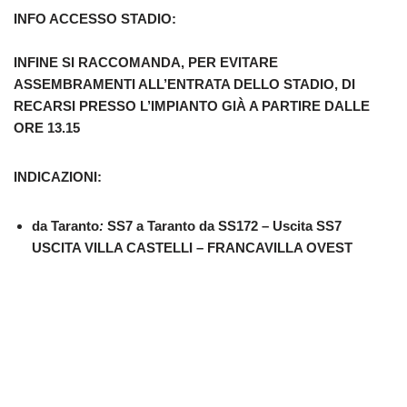
INFO ACCESSO STADIO:
INFINE SI RACCOMANDA, PER EVITARE
ASSEMBRAMENTI ALL’ENTRATA DELLO STADIO, DI
RECARSI PRESSO L’IMPIANTO GIÀ A PARTIRE DALLE
ORE 13.15
INDICAZIONI
:
da Taranto
:
SS7 a Taranto da SS172 – Uscita SS7
USCITA VILLA CASTELLI – FRANCAVILLA OVEST