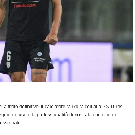
a titolo definitivo, il calciatore Mirko Miceli alla SS Turris
gno profuso e la professionalità dimostrata con i colori
fessionali.