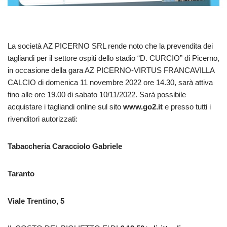
La società AZ PICERNO SRL rende noto che la prevendita dei
tagliandi per il settore ospiti dello stadio “D. CURCIO” di Picerno,
in occasione della gara AZ PICERNO-VIRTUS FRANCAVILLA
CALCIO di domenica 11 novembre 2022 ore 14.30, sarà attiva
fino alle ore 19.00 di sabato 10/11/2022. Sarà possibile
acquistare i tagliandi online sul sito
www.go2.it
e presso tutti i
rivenditori autorizzati:
Tabaccheria Caracciolo Gabriele
Taranto
Viale Trentino, 5