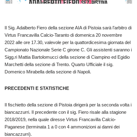
Il Sig. Adalberto Fiero della sezione AIA di Pistoia sarà l’arbitro di
Virtus Francavilla Calcio-Taranto di domenica 20 novembre
2022 alle ore 17.30, valevole per la quattordicesima giornata del
Campionato Nazionale Serie C girone C. Gli assistenti saranno i
Sigg.ri Mattia Bartolomucci della sezione di Ciampino ed Egidio
Marchetti della sezione di Trento. Quarto Ufficiale il sig.
Domenico Mirabella della sezione di Napoli.
PRECEDENTI E STATISTICHE
Il fischietto della sezione di Pistoia dirigerà per la seconda volta i
biancazzurri. Il precedente con il sig. Fiero risale alla stagione
2018/2019, nella quale diresse Virtus Francavilla Calcio-
Paganese (terminata 1 a 0 con 4 ammonizioni ai danni dei
biancazzurri).