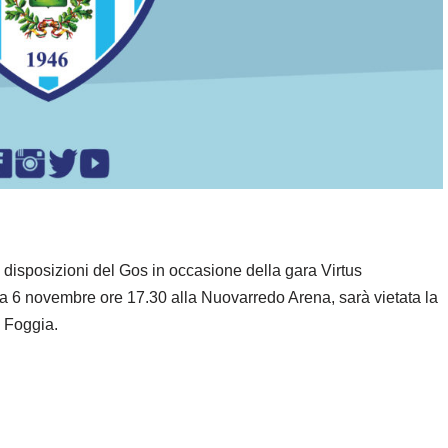
disposizioni del Gos in occasione della gara Virtus
 6 novembre ore 17.30 alla Nuovarredo Arena, sarà vietata la
i Foggia.