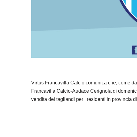
Virtus Francavilla Calcio comunica che, come da 
Francavilla Calcio-Audace Cerignola di domenica
vendita dei tagliandi per i residenti in provincia d