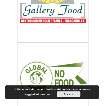
Utilizzando il sito, accetti l'utilizzo dei cookie da parte nostra.
Accetto
maggiori informazioni