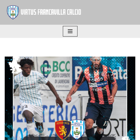
Vai
al
contenuto