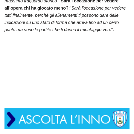
massimo traguardo storico
“.
Sarà l’occasione per vedere
all’opera chi ha giocato meno?
:”
Sarà l’occasione per vedere
tutti finalmente, perché gli allenamenti ti possono dare delle
indicazioni su uno stato di forma che arriva fino ad un certo
punto ma sono le partite che ti danno il minutaggio vero
“.