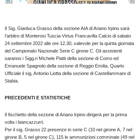
Il Sig. Gianluca Grasso della sezione AIA di Ariano Irpino sarà
l’arbitro di Monterosi Tuscia-Virtus Francavilla Calcio di sabato
24 settembre 2022 alle ore 12.30, valevole per la quinta giornata
del Campionato Nazionale Serie C girone C. Gli assistenti
saranno i Sigg.ri Michele Piatti della sezione di Como ed
Emanuele Spagnolo della sezione di Reggio Emilia. Quarto
Ufficiale il sig. Antonio Liotta della sezione di Castellammare di
Stabia.
PRECEDENTI E STATISTICHE
Il fischietto della sezione di Ariano Irpino dirigerà per la prima
volta i biancazzurri.
Per il sig. Grasso 22 presenze in serie C (10 nel girone A, 7 nel
girone B, 5 nel girone C), 115 le ammonizioni comminate (49 nel