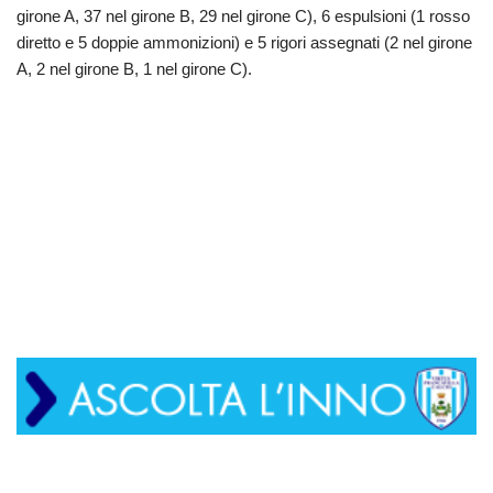
girone A, 37 nel girone B, 29 nel girone C), 6 espulsioni (1 rosso
diretto e 5 doppie ammonizioni) e 5 rigori assegnati (2 nel girone
A, 2 nel girone B, 1 nel girone C).