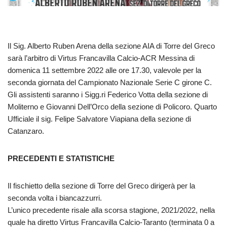
Il Sig. Alberto Ruben Arena della sezione AIA di Torre del Greco
sarà l’arbitro di Virtus Francavilla Calcio-ACR Messina di
domenica 11 settembre 2022 alle ore 17.30, valevole per la
seconda giornata del Campionato Nazionale Serie C girone C.
Gli assistenti saranno i Sigg.ri Federico Votta della sezione di
Moliterno e Giovanni Dell’Orco della sezione di Policoro. Quarto
Ufficiale il sig. Felipe Salvatore Viapiana della sezione di
Catanzaro.
PRECEDENTI E STATISTICHE
Il fischietto della sezione di Torre del Greco dirigerà per la
seconda volta i biancazzurri.
L’unico precedente risale alla scorsa stagione, 2021/2022, nella
quale ha diretto Virtus Francavilla Calcio-Taranto (terminata 0 a