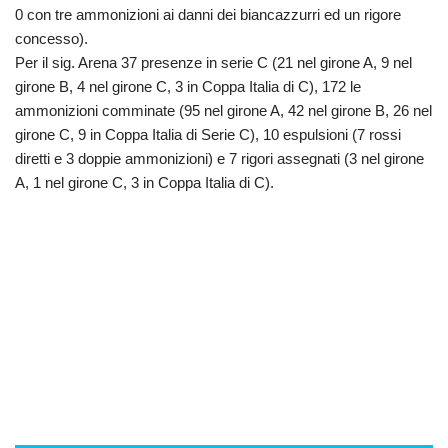
0 con tre ammonizioni ai danni dei biancazzurri ed un rigore
concesso).
Per il sig. Arena 37 presenze in serie C (21 nel girone A, 9 nel
girone B, 4 nel girone C, 3 in Coppa Italia di C), 172 le
ammonizioni comminate (95 nel girone A, 42 nel girone B, 26 nel
girone C, 9 in Coppa Italia di Serie C), 10 espulsioni (7 rossi
diretti e 3 doppie ammonizioni) e 7 rigori assegnati (3 nel girone
A, 1 nel girone C, 3 in Coppa Italia di C).