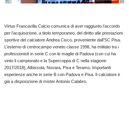
Virtus Francavilla Calcio comunica di aver raggiunto l’accordo
per l’acquisizione, a titolo temporaneo, del diritto alle prestazioni
sportive del calciatore Andrea Cisco, proveniente dall’SC Pisa.
L’esterno di centrocampo veneto classe 1998, ha militato tra i
professionisti in serie C con le maglie di Padova (con cui ha
vinto il campionato e la Supercoppa di C nella stagione
2017/2018), Albissola, Novara, Pisa e Teramo. Importanti
esperienze anche in serie B con Padova e Pisa. Il calciatore è
già a disposizione di mister Antonio Calabro.