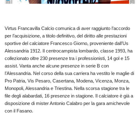
Virtus Francavilla Calcio comunica di aver raggiunto l’accordo
per l’acquisizione, a titolo definitivo, del diritto alle prestazioni
sportive del calciatore Francesco Giorno, proveniente dall’Us
Alessandria 1912. Il centrocampista lombardo, classe 1993, ha
collezionato oltre 230 presenze tra i professionisti, 14 gol e 15
assist. Vanta anche alcune presenze in serie B con
l’Alessandria. Nel corso della sua carriera ha vestito le maglie di
Pro Patria, Vis Pesaro, Casertana, Modena, Vicenza, Monza,
Monopoli, Alessandria e Triestina. Nella scorsa stagione tra le
file degli alabardati, 16 presenze in stagione. Il calciatore è già a
disposizione di mister Antonio Calabro per la gara amichevole
con il Fasano.