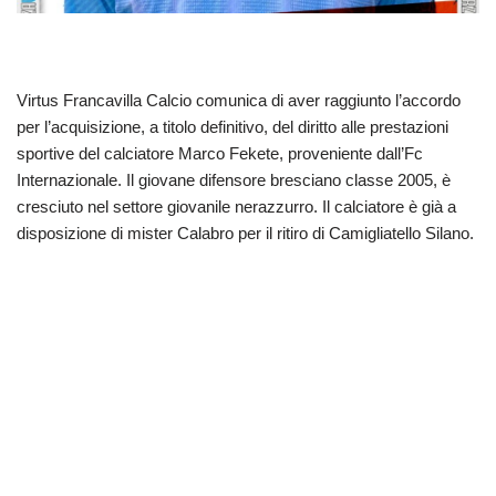
Virtus Francavilla Calcio comunica di aver raggiunto l’accordo
per l’acquisizione, a titolo definitivo, del diritto alle prestazioni
sportive del calciatore Marco Fekete, proveniente dall’Fc
Internazionale. Il giovane difensore bresciano classe 2005, è
cresciuto nel settore giovanile nerazzurro. Il calciatore è già a
disposizione di mister Calabro per il ritiro di Camigliatello Silano.