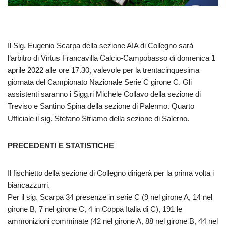
Il Sig. Eugenio Scarpa della sezione AIA di Collegno sarà
l’arbitro di Virtus Francavilla Calcio-Campobasso di domenica 1
aprile 2022 alle ore 17.30, valevole per la trentacinquesima
giornata del Campionato Nazionale Serie C girone C. Gli
assistenti saranno i Sigg.ri Michele Collavo della sezione di
Treviso e Santino Spina della sezione di Palermo. Quarto
Ufficiale il sig. Stefano Striamo della sezione di Salerno.
PRECEDENTI E STATISTICHE
Il fischietto della sezione di Collegno dirigerà per la prima volta i
biancazzurri.
Per il sig. Scarpa 34 presenze in serie C (9 nel girone A, 14 nel
girone B, 7 nel girone C, 4 in Coppa Italia di C), 191 le
ammonizioni comminate (42 nel girone A, 88 nel girone B, 44 nel