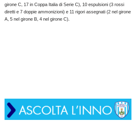
girone C, 17 in Coppa Italia di Serie C), 10 espulsioni (3 rossi
diretti e 7 doppie ammonizioni) e 11 rigori assegnati (2 nel girone
A, 5 nel girone B, 4 nel girone C).