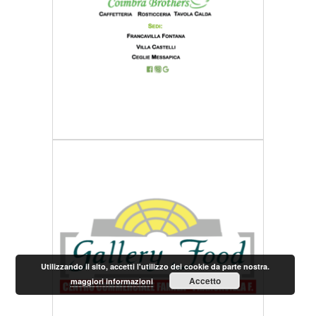
Utilizzando il sito, accetti l'utilizzo dei cookie da parte nostra.
Accetto
maggiori informazioni