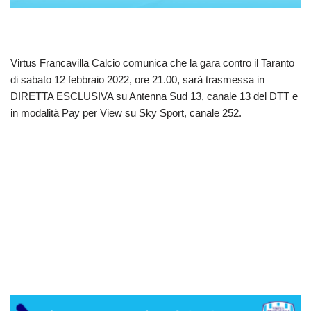
Virtus Francavilla Calcio comunica che la gara contro il Taranto
di sabato 12 febbraio 2022, ore 21.00, sarà trasmessa in
DIRETTA ESCLUSIVA su Antenna Sud 13, canale 13 del DTT e
in modalità Pay per View su Sky Sport, canale 252.