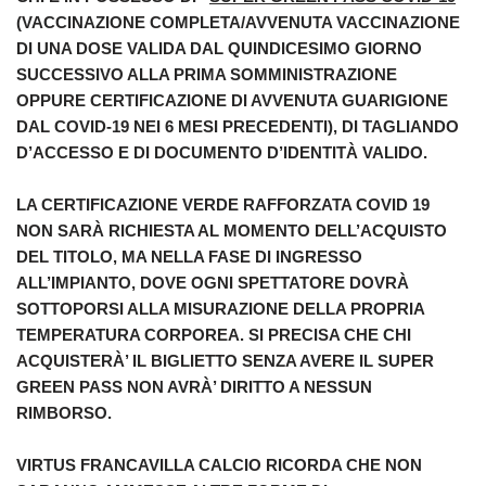
(VACCINAZIONE COMPLETA/AVVENUTA VACCINAZIONE
DI UNA DOSE VALIDA DAL QUINDICESIMO GIORNO
SUCCESSIVO ALLA PRIMA SOMMINISTRAZIONE
OPPURE CERTIFICAZIONE DI AVVENUTA GUARIGIONE
DAL COVID-19 NEI 6 MESI PRECEDENTI), DI TAGLIANDO
D’ACCESSO E DI DOCUMENTO D’IDENTITÀ VALIDO.
LA CERTIFICAZIONE VERDE RAFFORZATA COVID 19
NON SARÀ RICHIESTA AL MOMENTO DELL’ACQUISTO
DEL TITOLO, MA NELLA FASE DI INGRESSO
ALL’IMPIANTO, DOVE OGNI SPETTATORE DOVRÀ
SOTTOPORSI ALLA MISURAZIONE DELLA PROPRIA
TEMPERATURA CORPOREA. SI PRECISA CHE CHI
ACQUISTERÀ’ IL BIGLIETTO SENZA AVERE IL SUPER
GREEN PASS NON AVRÀ’ DIRITTO A NESSUN
RIMBORSO.
VIRTUS FRANCAVILLA CALCIO RICORDA CHE NON