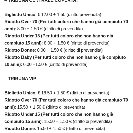
–
TRIBUNA CENTRALE COPERTA:
Biglietto Unico
: € 12.00 + 1.50 (diritto prevendita)
Ridotto Over 70 (Per tutti coloro che hanno già compiuto 70
anni)
: 8.00 + 1.50 € (diritto di prevendita)
Ridotto Under 15 (Per tutti coloro che non hanno già
compiuto 15 anni)
: 8.00 + 1.50 € (diritto di prevendita)
Ridotto Donne
: 8.00 + 1.50 € (diritto di prevendita)
Ridotto Baby (Per tutti coloro che non hanno già compiuto
10 anni)
: 6.00 +1.50 € (diritto di prevendita)
–
TRIBUNA VIP:
Biglietto Unico
: € 18.50 + 1.50 € (diritto di prevendita)
Ridotto Over 70 (Per tutti coloro che hanno già compiuto 70
anni)
: 15.50 + 1.50 € (diritto di prevendita)
Ridotto Under 15 (Per tutti coloro che non hanno già
compiuto 15 anni)
: 15.50 + 1.50 € (diritto di prevendita)
Ridotto Donne
: 15.50 + 1.50 € (diritto di prevendita)