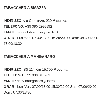
TABACCHERIA BISAZZA
INDIRIZZO
: via Centonze, 230
Messina
TELEFONO
: +39 090 2926592
EMAIL
: tabacchibisazza@virgilio.it
ORARI
: Lun-Sab: 07.00/13.30 15.30/20.00 Dom: 08.30/13.00
17.00/18.30
TABACCHERIA MANGANARO
INDIRIZZO
: SS 114 Km 15,300
Messina
TELEFONO
: +39 090 810761
EMAIL
: ricev.manganaro@libero.it
ORARI
: Lun-Ven: 07.00/13.00 15.30/20.00 Sab: 07.00/20.00
Dom: 07.00/13.30