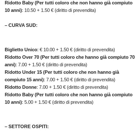
Ridotto Baby (Per tutti coloro che non hanno già compiuto
10 anni)
: 10.50 + 1.50 € (diritto di prevendita)
–
CURVA SUD
:
Biglietto Unico
: € 10.00 + 1.50 € (diritto di prevendita)
Ridotto Over 70 (Per tutti coloro che hanno già compiuto 70
anni)
: 7.00 + 1.50 € (diritto di prevendita)
Ridotto Under 15 (Per tutti coloro che non hanno già
compiuto 15 anni)
: 7.00 + 1.50 € (diritto di prevendita)
Ridotto Donne
: 7.00 + 1.50 € (diritto di prevendita)
Ridotto Baby (Per tutti coloro che non hanno già compiuto
10 anni)
: 5.00 + 1.50 € (diritto di prevendita)
–
SETTORE OSPITI
: