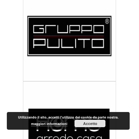
Utilizzando il sito, accetti l'utilizzo dei cookie da parte nostra.
Accetto
maggiori informazioni