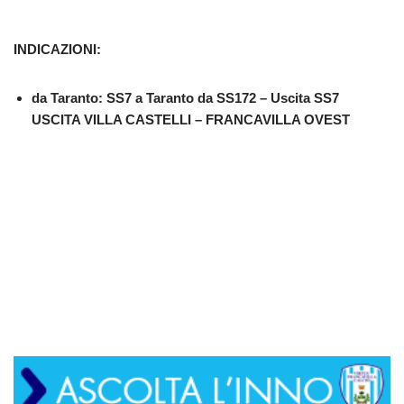
INDICAZIONI
:
da Taranto: SS7 a Taranto da SS172 – Uscita SS7
USCITA VILLA CASTELLI – FRANCAVILLA OVEST