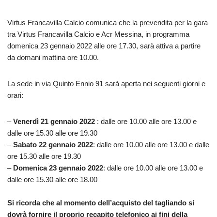
Virtus Francavilla Calcio comunica che la prevendita per la gara
tra Virtus Francavilla Calcio e Acr Messina, in programma
domenica 23 gennaio 2022 alle ore 17.30, sarà attiva a partire
da domani mattina ore 10.00.
La sede in via Quinto Ennio 91 sarà aperta nei seguenti giorni e
orari:
–
Venerdì 21 gennaio 2022
: dalle ore 10.00 alle ore 13.00 e
dalle ore 15.30 alle ore 19.30
–
Sabato 22 gennaio 2022
: dalle ore 10.00 alle ore 13.00 e dalle
ore 15.30 alle ore 19.30
–
Domenica 23 gennaio 2022
: dalle ore 10.00 alle ore 13.00 e
dalle ore 15.30 alle ore 18.00
Si ricorda che al momento dell’acquisto del tagliando si
dovrà fornire il proprio recapito telefonico ai fini della