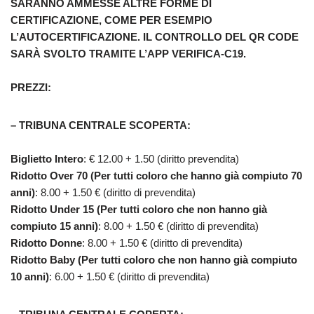
SARANNO AMMESSE ALTRE FORME DI
CERTIFICAZIONE, COME PER ESEMPIO
L’AUTOCERTIFICAZIONE. IL CONTROLLO DEL QR CODE
SARÀ SVOLTO TRAMITE L’APP VERIFICA-C19.
PREZZI:
– TRIBUNA CENTRALE SCOPERTA:
Biglietto Intero
: € 12.00 + 1.50 (diritto prevendita)
Ridotto Over 70 (Per tutti coloro che hanno già compiuto 70
anni)
: 8.00 + 1.50 € (diritto di prevendita)
Ridotto Under 15 (Per tutti coloro che non hanno già
compiuto 15 anni)
: 8.00 + 1.50 € (diritto di prevendita)
Ridotto Donne
: 8.00 + 1.50 € (diritto di prevendita)
Ridotto Baby (Per tutti coloro che non hanno già compiuto
10 anni)
: 6.00 + 1.50 € (diritto di prevendita)