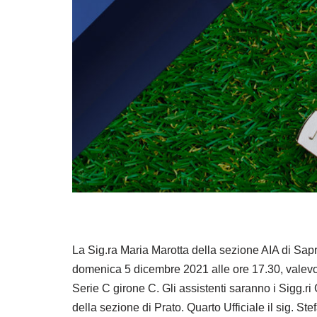
La Sig.ra Maria Marotta della sezione AIA di Sapri
domenica 5 dicembre 2021 alle ore 17.30, valevo
Serie C girone C. Gli assistenti saranno i Sigg.
della sezione di Prato. Quarto Ufficiale il sig. S