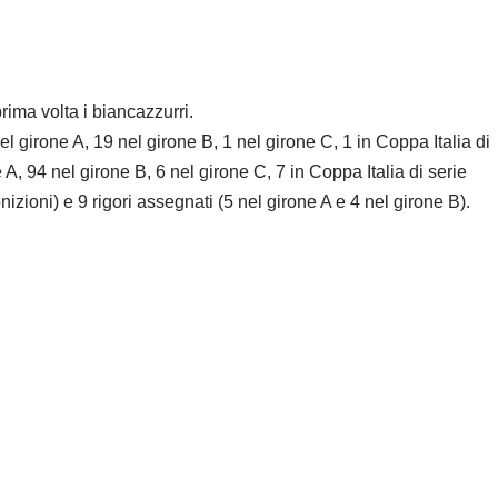
prima volta i biancazzurri.
el girone A, 19 nel girone B, 1 nel girone C, 1 in Coppa Italia di
, 94 nel girone B, 6 nel girone C, 7 in Coppa Italia di serie
izioni) e 9 rigori assegnati (5 nel girone A e 4 nel girone B).