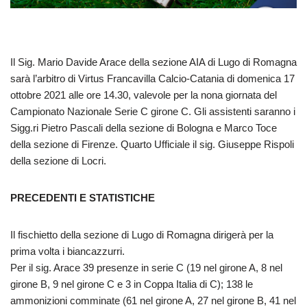
Il Sig. Mario Davide Arace della sezione AIA di Lugo di Romagna
sarà l’arbitro di Virtus Francavilla Calcio-Catania di domenica 17
ottobre 2021 alle ore 14.30, valevole per la nona giornata del
Campionato Nazionale Serie C girone C. Gli assistenti saranno i
Sigg.ri Pietro Pascali della sezione di Bologna e Marco Toce
della sezione di Firenze. Quarto Ufficiale il sig. Giuseppe Rispoli
della sezione di Locri.
PRECEDENTI E STATISTICHE
Il fischietto della sezione di Lugo di Romagna dirigerà per la
prima volta i biancazzurri.
Per il sig. Arace 39 presenze in serie C (19 nel girone A, 8 nel
girone B, 9 nel girone C e 3 in Coppa Italia di C); 138 le
ammonizioni comminate (61 nel girone A, 27 nel girone B, 41 nel