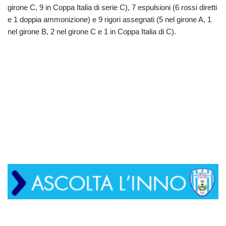
girone C, 9 in Coppa Italia di serie C), 7 espulsioni (6 rossi diretti
e 1 doppia ammonizione) e 9 rigori assegnati (5 nel girone A, 1
nel girone B, 2 nel girone C e 1 in Coppa Italia di C).