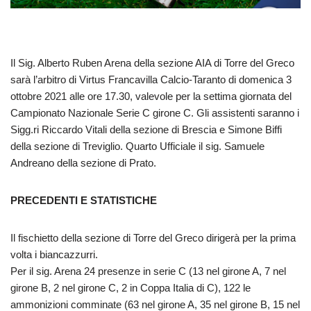
Il Sig. Alberto Ruben Arena della sezione AIA di Torre del Greco
sarà l’arbitro di Virtus Francavilla Calcio-Taranto di domenica 3
ottobre 2021 alle ore 17.30, valevole per la settima giornata del
Campionato Nazionale Serie C girone C. Gli assistenti saranno i
Sigg.ri Riccardo Vitali della sezione di Brescia e Simone Biffi
della sezione di Treviglio. Quarto Ufficiale il sig. Samuele
Andreano della sezione di Prato.
PRECEDENTI E STATISTICHE
Il fischietto della sezione di Torre del Greco dirigerà per la prima
volta i biancazzurri.
Per il sig. Arena 24 presenze in serie C (13 nel girone A, 7 nel
girone B, 2 nel girone C, 2 in Coppa Italia di C), 122 le
ammonizioni comminate (63 nel girone A, 35 nel girone B, 15 nel