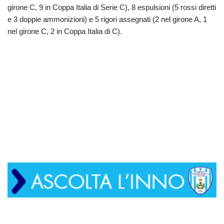
girone C, 9 in Coppa Italia di Serie C), 8 espulsioni (5 rossi diretti
e 3 doppie ammonizioni) e 5 rigori assegnati (2 nel girone A, 1
nel girone C, 2 in Coppa Italia di C).