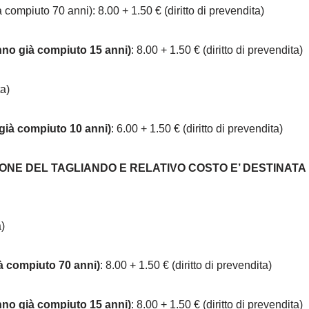
à compiuto 70 anni): 8.00 + 1.50 € (diritto di prevendita)
nno già compiuto 15 anni)
: 8.00 + 1.50 € (diritto di prevendita)
ta)
già compiuto 10 anni)
: 6.00 + 1.50 € (diritto di prevendita)
ONE DEL TAGLIANDO E RELATIVO COSTO E’ DESTINATA
a)
ià compiuto 70 anni)
: 8.00 + 1.50 € (diritto di prevendita)
nno già compiuto 15 anni)
: 8.00 + 1.50 € (diritto di prevendita)