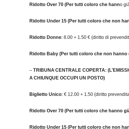
Ridotto Over 70 (Per tutti coloro che hann
o gi
Ridotto Under 15 (Per tutti coloro che non ha
Ridotto Donne
: 8.00 + 1.50 € (diritto di prevendi
Ridotto Baby (Per tutti coloro che non hanno 
–
TRIBUNA CENTRALE COPERTA: (L’EMISSI
A CHIUNQUE OCCUPI UN POSTO)
Biglietto Unico
: € 12.00 + 1.50 (diritto prevendit
Ridotto Over 70 (Per tutti coloro che hanno g
Ridotto Under 15 (Per tutti coloro che non ha