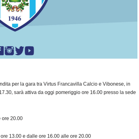
dita per la gara tra Virtus Francavilla Calcio e Vibonese, in
.30, sarà attiva da oggi pomeriggio ore 16.00 presso la sede
e ore 20.00
e ore 13.00 e dalle ore 16.00 alle ore 20.00