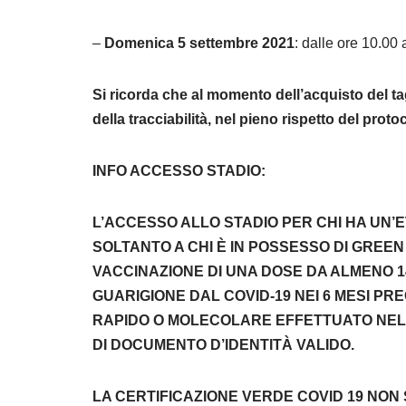
–
Domenica 5 settembre 2021
: dalle ore 10.00 
Si ricorda che al momento dell’acquisto del tagl
della tracciabilità, nel pieno rispetto del proto
INFO ACCESSO STADIO:
L’ACCESSO ALLO STADIO PER CHI HA UN’
SOLTANTO A CHI È IN POSSESSO DI GREE
VACCINAZIONE DI UNA DOSE DA ALMENO 1
GUARIGIONE DAL COVID-19 NEI 6 MESI P
RAPIDO O MOLECOLARE EFFETTUATO NELL
DI DOCUMENTO D’IDENTITÀ VALIDO.
LA CERTIFICAZIONE VERDE COVID 19 NON