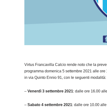
Virtus Francavilla Calcio rende noto che la preven
programma domenica 5 settembre 2021 alle ore 17
in via Quinto Ennio 91, con le seguenti modalità:
–
Venerdì 3 settembre 2021
: dalle ore 16.00 all
–
Sabato 4 settembre 2021
: dalle ore 10.00 all