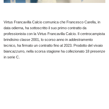
Virtus Francavilla Calcio comunica che Francesco Carella, in
data odierna, ha sottoscritto il suo primo contratto da
professionista con la Virtus Francavilla Calcio. Il centrocampista
brindisino classe 2001, lo scorso anno in addestramento
tecnico, ha firmato un contratto fino al 2023. Prodotto del vivaio
biancazzurro, nella scorsa stagione ha collezionato 18 presenze
in serie C.