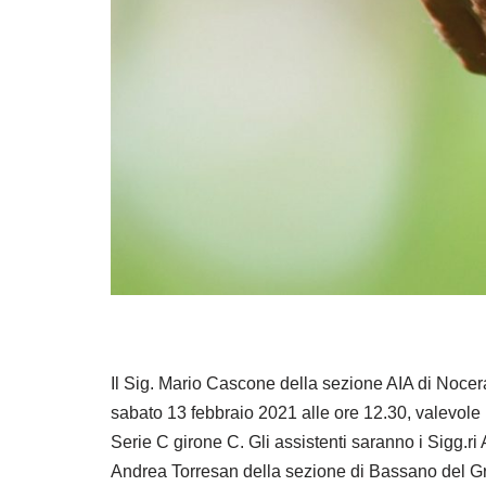
Il Sig. Mario Cascone della sezione AIA di Nocera 
sabato 13 febbraio 2021 alle ore 12.30, valevole
Serie C girone C. Gli assistenti saranno i Sigg.
Andrea Torresan della sezione di Bassano del Gra