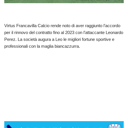
Virtus Francavilla Calcio rende noto di aver raggiunto l’accordo
per il rinnovo del contratto fino al 2023 con l’attaccante Leonardo
Perez. La società augura a Leo le migliori fortune sportive e
professionali con la maglia biancazzurra.