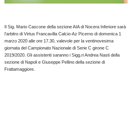
Il Sig. Mario Cascone della sezione AIA di Nocera Inferiore sarà
l’arbitro di Virtus Francavilla Calcio-Az Picerno di domenica 1
marzo 2020 alle ore 17.30, valevole per la ventinovesima
giornata del Campionato Nazionale di Serie C girone C
2019/2020. Gli assistenti saranno i Sigg.ri Andrea Nasti della
sezione di Napoli e Giuseppe Pellino della sezione di
Frattamaggiore.