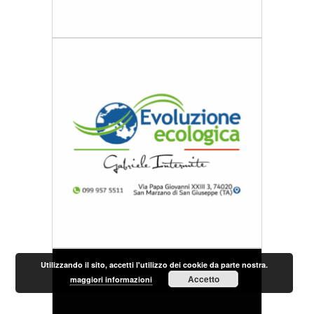
Utilizzando il sito, accetti l'utilizzo dei cookie da parte nostra.
Accetto
maggiori informazioni