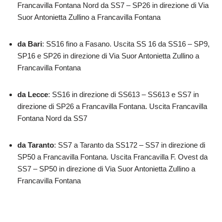
Francavilla Fontana Nord da SS7 – SP26 in direzione di Via
Suor Antonietta Zullino a Francavilla Fontana
da Bari
: SS16 fino a Fasano. Uscita SS 16 da SS16 – SP9,
SP16 e SP26 in direzione di Via Suor Antonietta Zullino a
Francavilla Fontana
da Lecce
: SS16 in direzione di SS613 – SS613 e SS7 in
direzione di SP26 a Francavilla Fontana. Uscita Francavilla
Fontana Nord da SS7
da Taranto
: SS7 a Taranto da SS172 – SS7 in direzione di
SP50 a Francavilla Fontana. Uscita Francavilla F. Ovest da
SS7 – SP50 in direzione di Via Suor Antonietta Zullino a
Francavilla Fontana