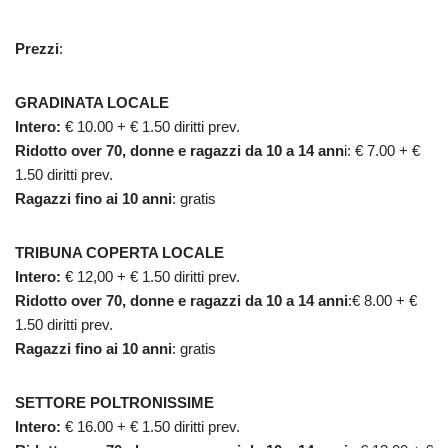
Prezzi
:
GRADINATA LOCALE
Intero:
€ 10.00 + € 1.50 diritti prev.
Ridotto over 70, donne e ragazzi da 10 a 14 ann
i: € 7.00 + €
1.50 diritti prev.
Ragazzi fino ai 10 anni
: gratis
TRIBUNA COPERTA LOCALE
Intero:
€ 12,00 + € 1.50 diritti prev.
Ridotto over 70, donne e ragazzi da 10 a 14 anni
:€ 8.00 + €
1.50 diritti prev.
Ragazzi fino ai 10 anni
: gratis
SETTORE POLTRONISSIME
Intero:
€ 16.00 + € 1.50 diritti prev.