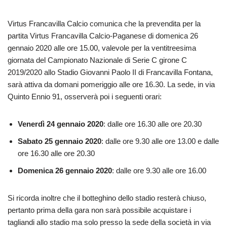
Virtus Francavilla Calcio comunica che la prevendita per la
partita Virtus Francavilla Calcio-Paganese di domenica 26
gennaio 2020 alle ore 15.00, valevole per la ventitreesima
giornata del Campionato Nazionale di Serie C girone C
2019/2020 allo Stadio Giovanni Paolo II di Francavilla Fontana,
sarà attiva da domani pomeriggio alle ore 16.30. La sede, in via
Quinto Ennio 91, osserverà poi i seguenti orari:
Venerdì 24 gennaio 2020
: dalle ore 16.30 alle ore 20.30
Sabato 25 gennaio 2020
: dalle ore 9.30 alle ore 13.00 e dalle
ore 16.30 alle ore 20.30
Domenica 26 gennaio 2020
: dalle ore 9.30 alle ore 16.00
Si ricorda inoltre che il botteghino dello stadio resterà chiuso,
pertanto prima della gara non sarà possibile acquistare i
tagliandi allo stadio ma solo presso la sede della società in via